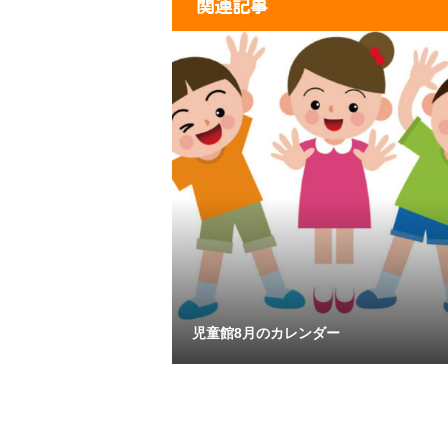
関連記事
児童館8月のカレンダー