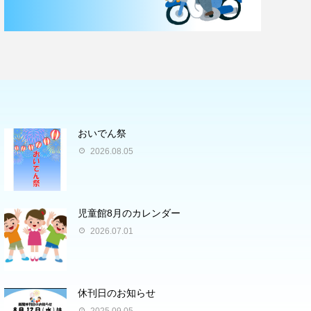
おいでん祭
2026.08.05
児童館8月のカレンダー
2026.07.01
休刊日のお知らせ
2025.09.05