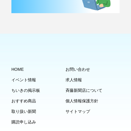
HOME
お問い合わせ
イベント情報
求人情報
ちいきの掲示板
斉藤新聞店について
おすすめ商品
個人情報保護方針
取り扱い新聞
サイトマップ
購読申し込み