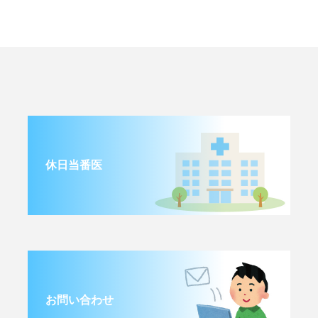
休日当番医
お問い合わせ