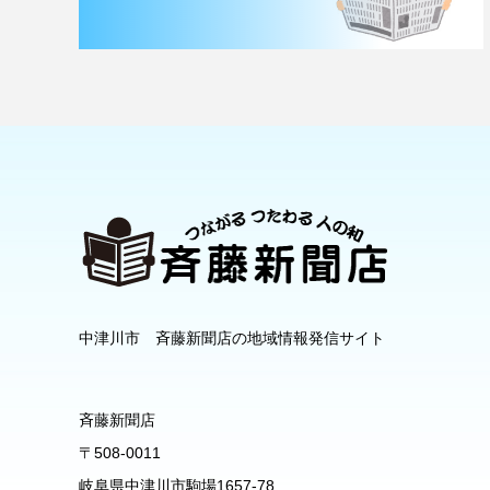
中津川市 斉藤新聞店の地域情報発信サイト
斉藤新聞店
〒508-0011
岐阜県中津川市駒場1657-78