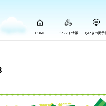
HOME
イベント情報
ちいきの掲示
３