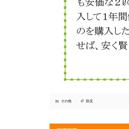
その他
防災