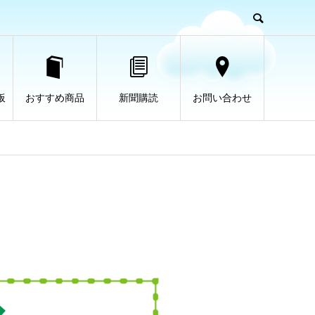
板
おすすめ商品
新聞購読
お問い合わせ