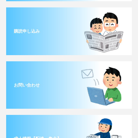
購読申し込み
お問い合わせ