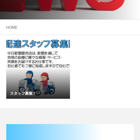
HOME
スタッフ募集！