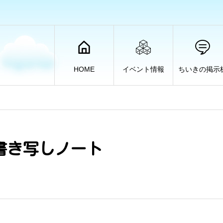
HOME
イベント情報
ちいきの掲示
書き写しノート