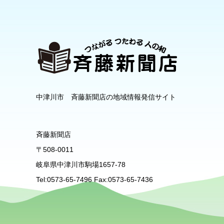
中津川市 斉藤新聞店の地域情報発信サイト
斉藤新聞店
〒508-0011
岐阜県中津川市駒場1657-78
Tel:0573-65-7496 Fax:0573-65-7436