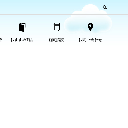
板
おすすめ商品
新聞購読
お問い合わせ