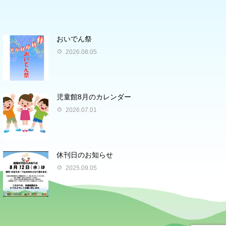
おいでん祭
2026.08.05
児童館8月のカレンダー
2026.07.01
休刊日のお知らせ
2025.09.05