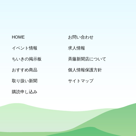
HOME
お問い合わせ
イベント情報
求人情報
ちいきの掲示板
斉藤新聞店について
おすすめ商品
個人情報保護方針
取り扱い新聞
サイトマップ
購読申し込み