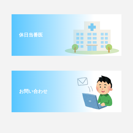
休日当番医
お問い合わせ