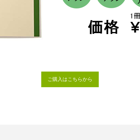
ご購入はこちらから