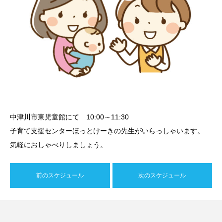
中津川市東児童館にて 10:00～11:30
子育て支援センターほっとけーきの先生がいらっしゃいます。
気軽におしゃべりしましょう。
前のスケジュール
次のスケジュール