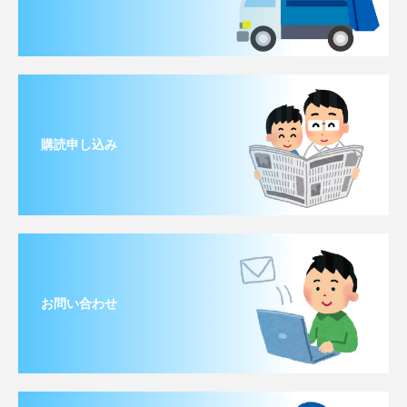
購読申し込み
お問い合わせ