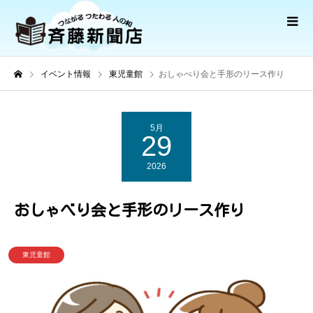
イベント情報
東児童館
おしゃべり会と手形のリース作り
5月
29
2026
おしゃべり会と手形のリース作り
東児童館