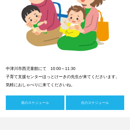
中津川市西児童館にて 10:00～11:30
子育て支援センターほっとけーきの先生が来てくださいます。
気軽におしゃべりに来てくださいね。
前のスケジュール
次のスケジュール