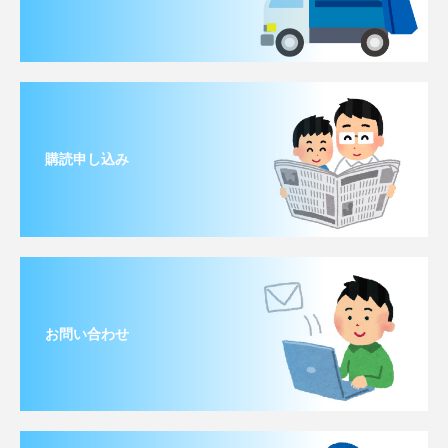
購読申し込み
お問い合わせ