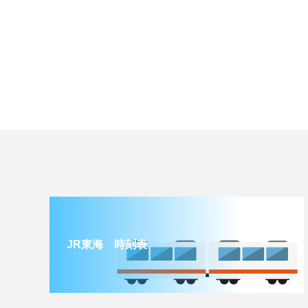
JR東海 時刻表