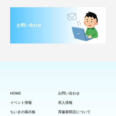
お問い合わせ
HOME
お問い合わせ
イベント情報
求人情報
ちいきの掲示板
斉藤新聞店について