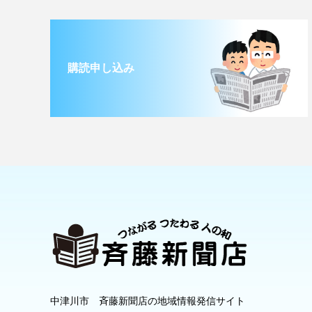
購読申し込み
中津川市 斉藤新聞店の地域情報発信サイト