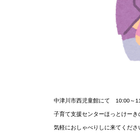
中津川市西児童館にて 10:00～11
子育て支援センターほっとけーき
気軽におしゃべりしに来てくださ