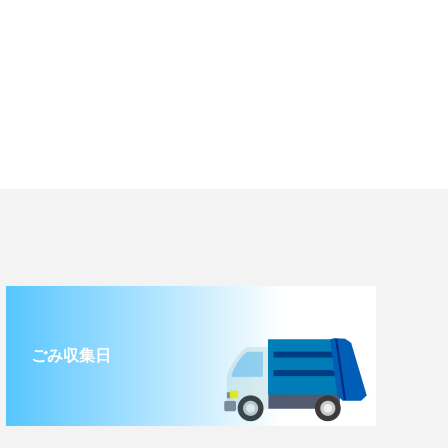
ごみ収集日