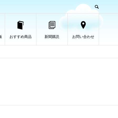
板
おすすめ商品
新聞購読
お問い合わせ