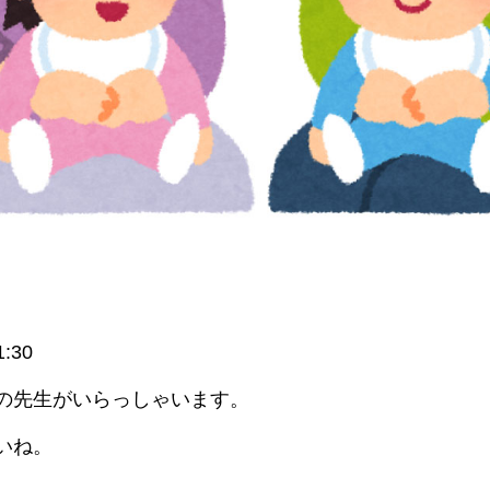
:30
の先生がいらっしゃいます。
いね。