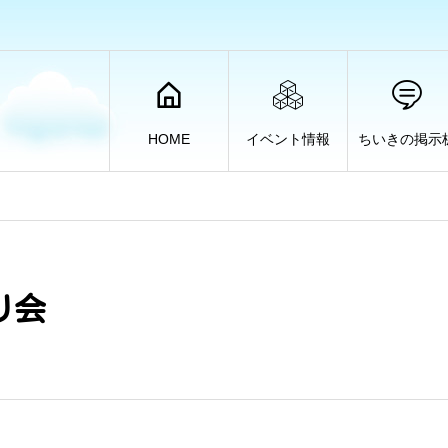
HOME
イベント情報
ちいきの掲示
り会