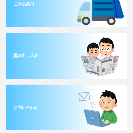
ごみ収集日
購読申し込み
お問い合わせ