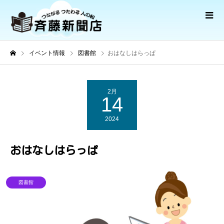
イベント情報
図書館
おはなしはらっぱ
2月
14
2024
おはなしはらっぱ
図書館