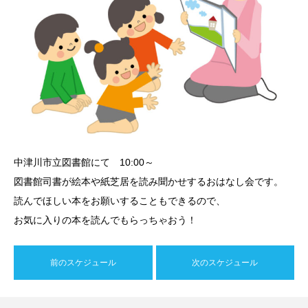
中津川市立図書館にて 10:00～
図書館司書が絵本や紙芝居を読み聞かせするおはなし会です。
読んでほしい本をお願いすることもできるので、
お気に入りの本を読んでもらっちゃおう！
前のスケジュール
次のスケジュール