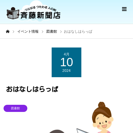
イベント情報
図書館
おはなしはらっぱ
4月
10
2024
おはなしはらっぱ
図書館