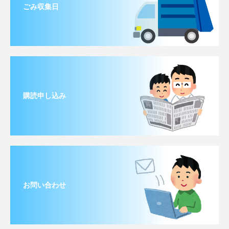
ごみ収集日
購読申し込み
お問い合わせ