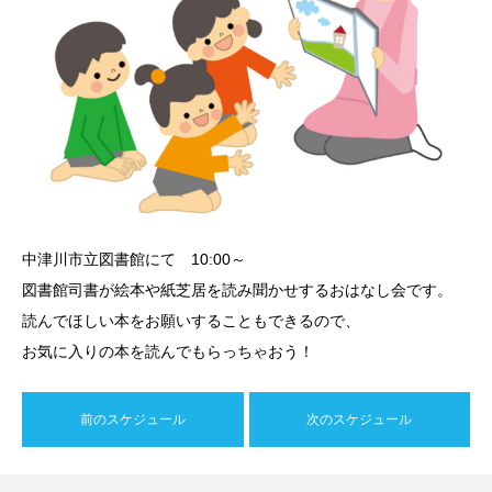
中津川市立図書館にて 10:00～
図書館司書が絵本や紙芝居を読み聞かせするおはなし会です。
読んでほしい本をお願いすることもできるので、
お気に入りの本を読んでもらっちゃおう！
前のスケジュール
次のスケジュール