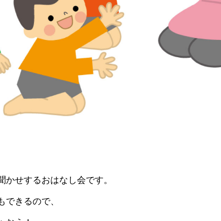
聞かせするおはなし会です。
もできるので、