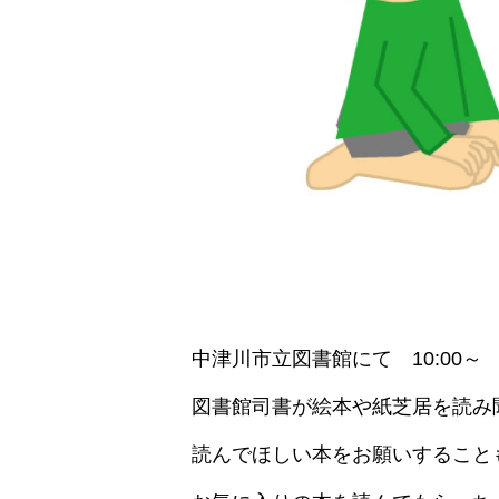
中津川市立図書館にて 10:00～
図書館司書が絵本や紙芝居を読み
読んでほしい本をお願いすること