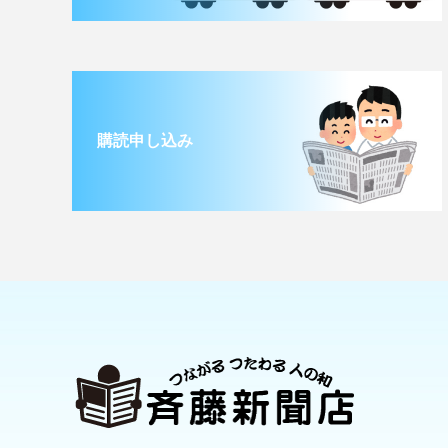
購読申し込み