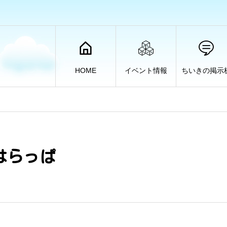
HOME
イベント情報
ちいきの掲示
はらっぱ