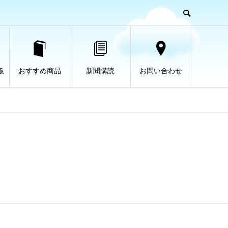
板
おすすめ商品
新聞購読
お問い合わせ