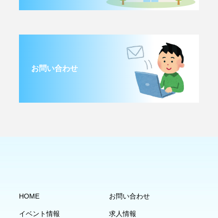
お問い合わせ
HOME
お問い合わせ
イベント情報
求人情報