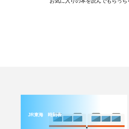
お気に入りの本を読んでもらっち
JR東海 時刻表