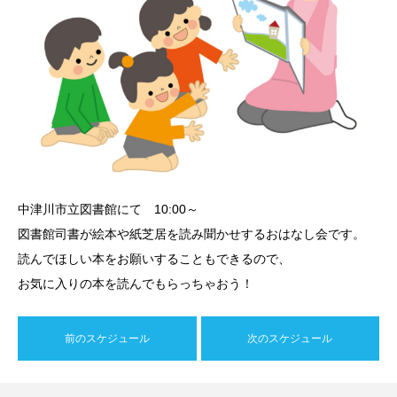
中津川市立図書館にて 10:00～
図書館司書が絵本や紙芝居を読み聞かせするおはなし会です。
読んでほしい本をお願いすることもできるので、
お気に入りの本を読んでもらっちゃおう！
前のスケジュール
次のスケジュール