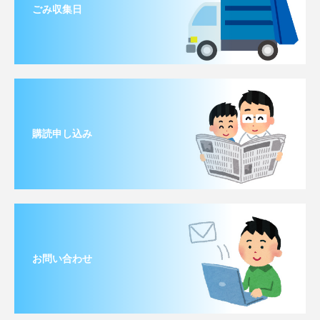
ごみ収集日
購読申し込み
お問い合わせ