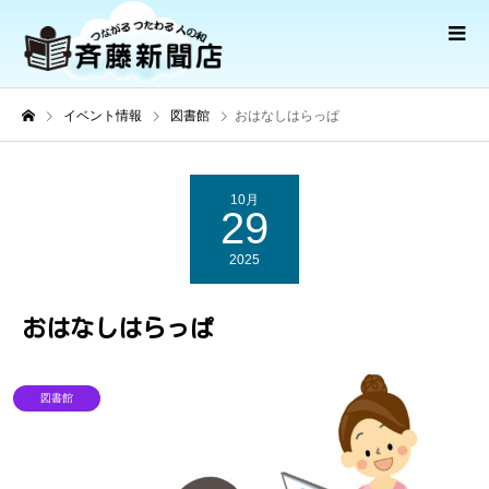
イベント情報
図書館
おはなしはらっぱ
10月
29
2025
おはなしはらっぱ
図書館