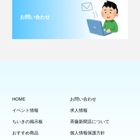
お問い合わせ
HOME
お問い合わせ
イベント情報
求人情報
ちいきの掲示板
斉藤新聞店について
おすすめ商品
個人情報保護方針