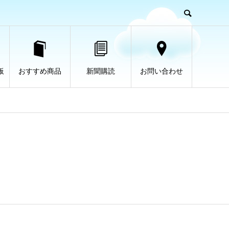
板
おすすめ商品
新聞購読
お問い合わせ