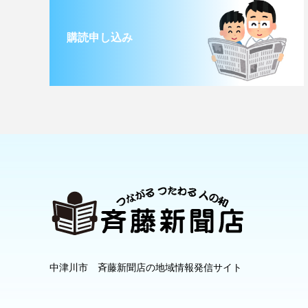
購読申し込み
中津川市 斉藤新聞店の地域情報発信サイト