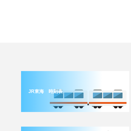
JR東海 時刻表