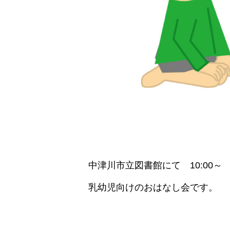
中津川市立図書館にて 10:00～
乳幼児向けのおはなし会です。