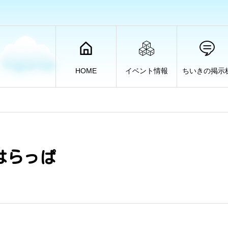
HOME
イベント情報
ちいきの掲示
はらっぱ