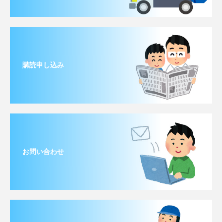
購読申し込み
お問い合わせ