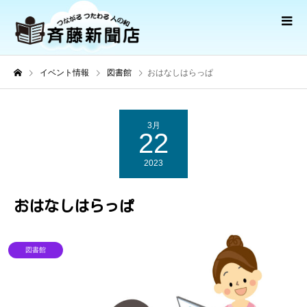
イベント情報
図書館
おはなしはらっぱ
3月
22
2023
おはなしはらっぱ
図書館