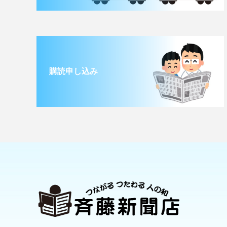
購読申し込み