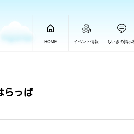
HOME
イベント情報
ちいきの掲示
はらっぱ