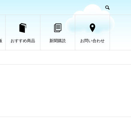
板
おすすめ商品
新聞購読
お問い合わせ