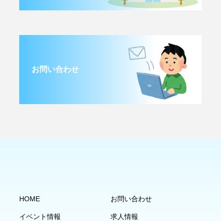
お問い合わせ
HOME
お問い合わせ
イベント情報
求人情報