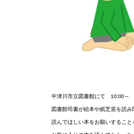
中津川市立図書館にて 10:00～
図書館司書が絵本や紙芝居を読み
読んでほしい本をお願いすること