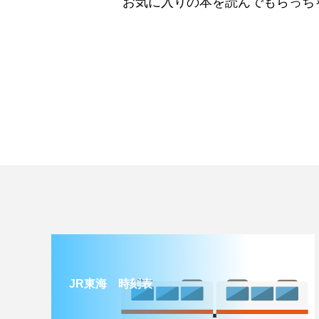
お気に入りの本を読んでもらっち
JR東海 時刻表