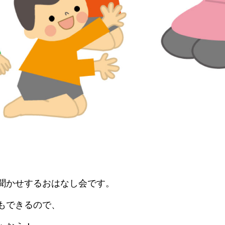
聞かせするおはなし会です。
もできるので、