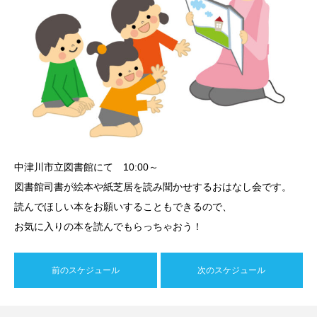
中津川市立図書館にて 10:00～
図書館司書が絵本や紙芝居を読み聞かせするおはなし会です。
読んでほしい本をお願いすることもできるので、
お気に入りの本を読んでもらっちゃおう！
前のスケジュール
次のスケジュール