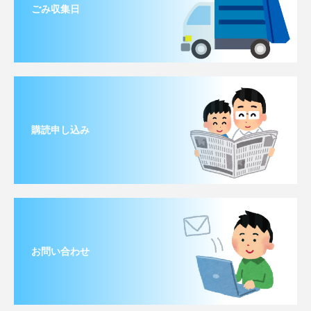
ごみ収集日
購読申し込み
お問い合わせ