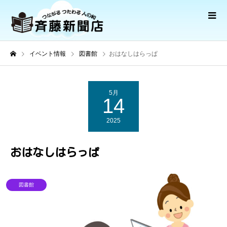
イベント情報
図書館
おはなしはらっぱ
5月
14
2025
おはなしはらっぱ
図書館