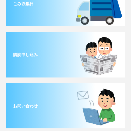
ごみ収集日
購読申し込み
お問い合わせ