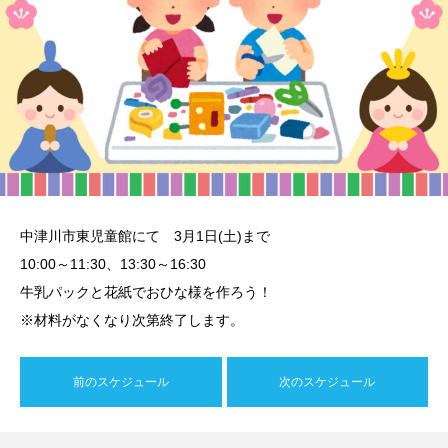
中津川市東児童館にて 3月1日(土)まで
10:00～11:30、13:30～16:30
牛乳パックと花紙でおひな様を作ろう！
※材料がなくなり次第終了します。
前のスケジュール
次のスケジュール