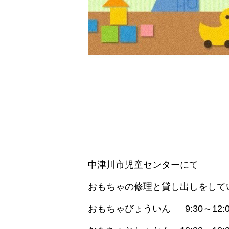
中津川市児童センターにて
おもちゃの修理と貸し出しをして
おもちゃびょういん 9:30～12:0