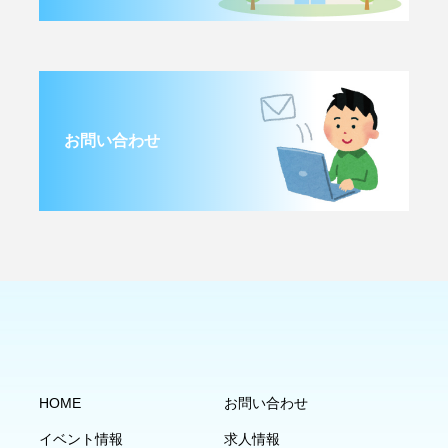
お問い合わせ
HOME
お問い合わせ
イベント情報
求人情報