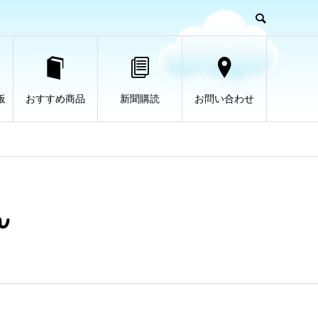
板
おすすめ商品
新聞購読
お問い合わせ
ん