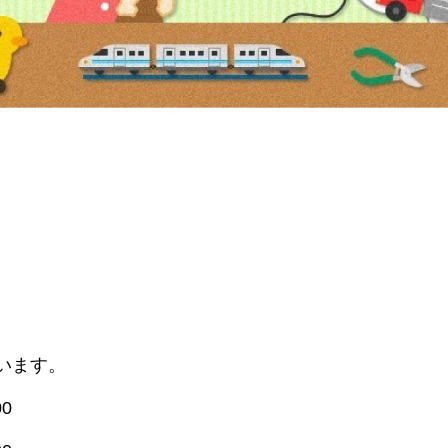
います。
0