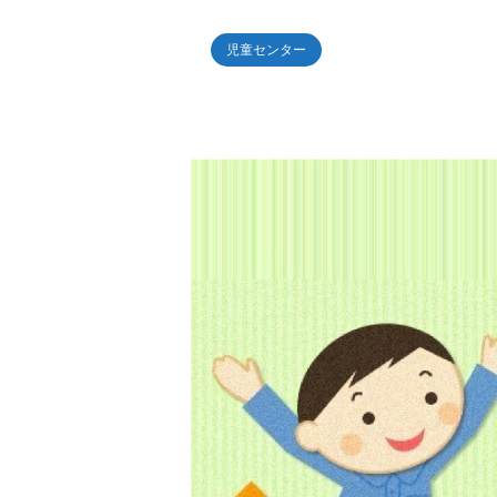
児童センター