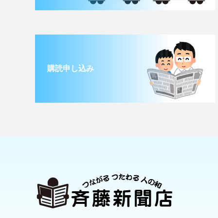
購読申し込み