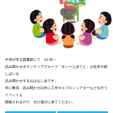
中津川市立図書館にて 14:30～
読み聞かせボランティアグループ「すいーとぽてと」が絵本や紙
しばいを
読み聞かせするおはなし会です。
年に数回、読み聞かせ以外に工作やエプロンシアターなどを行う
イベントも
開催されるので、ぜひ遊びに来てください。