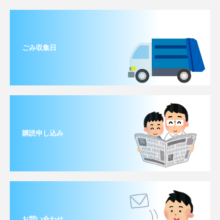
ごみ収集日
購読申し込み
お問い合わせ