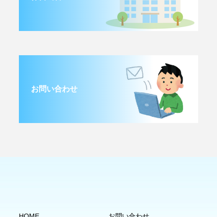
お問い合わせ
HOME
お問い合わせ