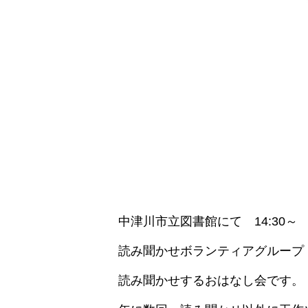
中津川市立図書館にて 14:30～
読み聞かせボランティアグループ
読み聞かせするおはなし会です。