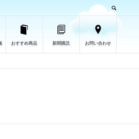
板
おすすめ商品
新聞購読
お問い合わせ