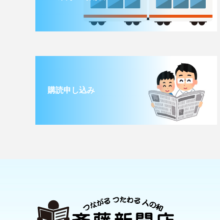
購読申し込み