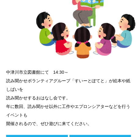
中津川市立図書館にて 14:30～
読み聞かせボランティアグループ「すいーとぽてと」が絵本や紙
しばいを
読み聞かせするおはなし会です。
年に数回、読み聞かせ以外に工作やエプロンシアターなどを行う
イベントも
開催されるので、ぜひ遊びに来てください。