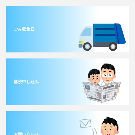
ごみ収集日
購読申し込み
お問い合わせ