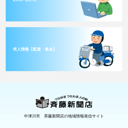
求人情報【配達・集金】
中津川市 斉藤新聞店の地域情報発信サイト