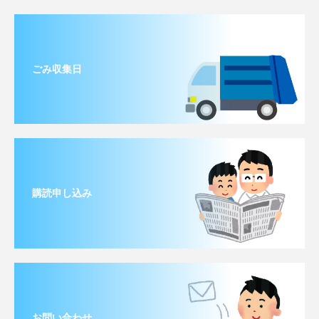
ごみ収集日
購読申し込み
お問い合わせ