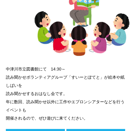
中津川市立図書館にて 14:30～
読み聞かせボランティアグループ「すいーとぽてと」が絵本や紙
しばいを
読み聞かせするおはなし会です。
年に数回、読み聞かせ以外に工作やエプロンシアターなどを行う
イベントも
開催されるので、ぜひ遊びに来てください。