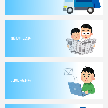
購読申し込み
お問い合わせ