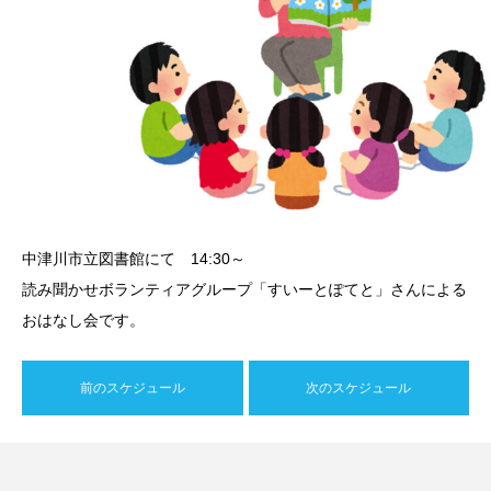
中津川市立図書館にて 14:30～
読み聞かせボランティアグループ「すいーとぽてと」さんによる
おはなし会です。
前のスケジュール
次のスケジュール