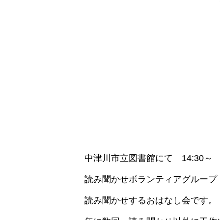
中津川市立図書館にて 14:30～
読み聞かせボランティアグループ
読み聞かせするおはなし会です。