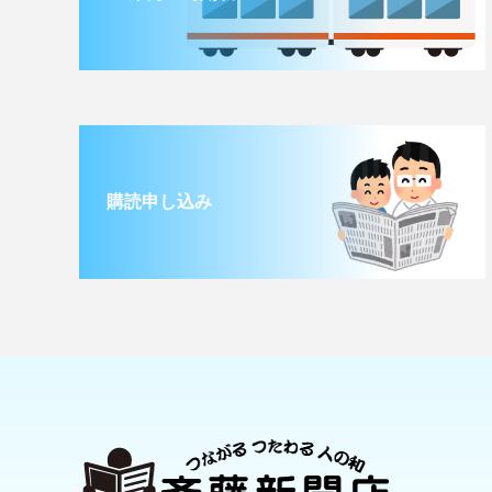
購読申し込み