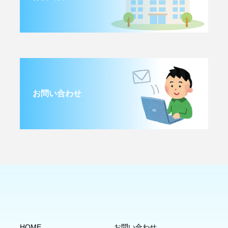
お問い合わせ
HOME
お問い合わせ