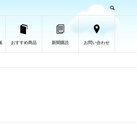
板
おすすめ商品
新聞購読
お問い合わせ