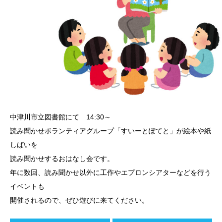
中津川市立図書館にて 14:30～
読み聞かせボランティアグループ「すいーとぽてと」が絵本や紙
しばいを
読み聞かせするおはなし会です。
年に数回、読み聞かせ以外に工作やエプロンシアターなどを行う
イベントも
開催されるので、ぜひ遊びに来てください。