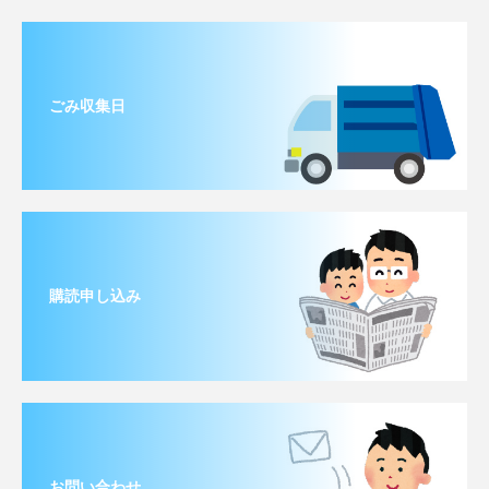
ごみ収集日
購読申し込み
お問い合わせ