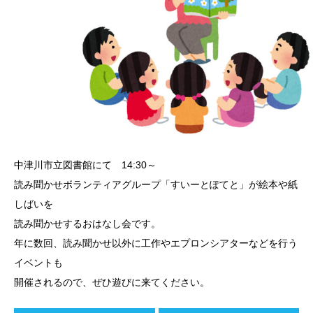
中津川市立図書館にて 14:30～
読み聞かせボランティアグループ「すいーとぽてと」が絵本や紙
しばいを
読み聞かせするおはなし会です。
年に数回、読み聞かせ以外に工作やエプロンシアターなどを行う
イベントも
開催されるので、ぜひ遊びに来てください。