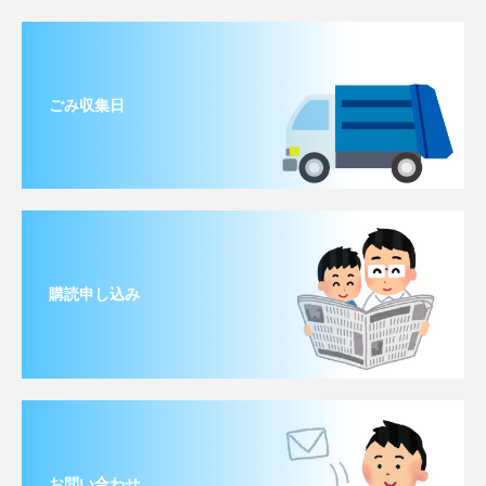
ごみ収集日
購読申し込み
お問い合わせ