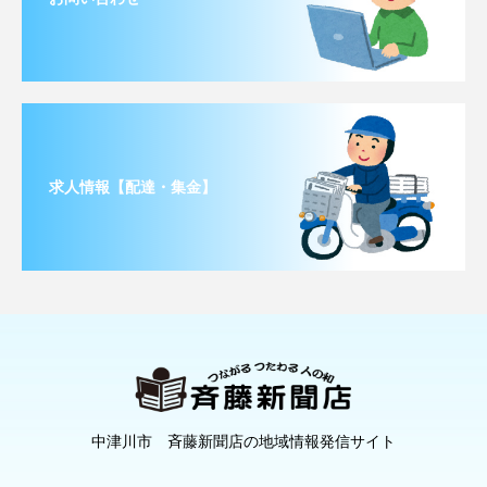
求人情報【配達・集金】
中津川市 斉藤新聞店の地域情報発信サイト