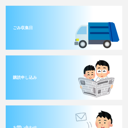
ごみ収集日
購読申し込み
お問い合わせ