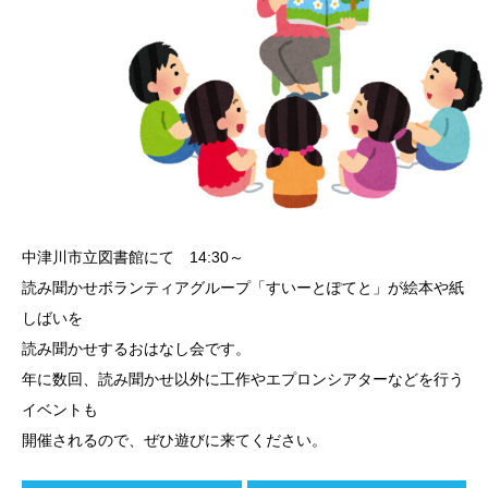
中津川市立図書館にて 14:30～
読み聞かせボランティアグループ「すいーとぽてと」が絵本や紙
しばいを
読み聞かせするおはなし会です。
年に数回、読み聞かせ以外に工作やエプロンシアターなどを行う
イベントも
開催されるので、ぜひ遊びに来てください。