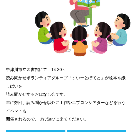
中津川市立図書館にて 14:30～
読み聞かせボランティアグループ「すいーとぽてと」が絵本や紙
しばいを
読み聞かせするおはなし会です。
年に数回、読み聞かせ以外に工作やエプロンシアターなどを行う
イベントも
開催されるので、ぜひ遊びに来てください。