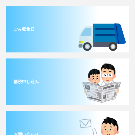
ごみ収集日
購読申し込み
お問い合わせ