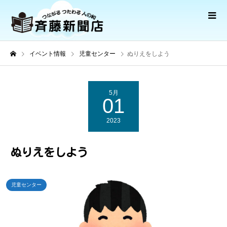
イベント情報
児童センター
ぬりえをしよう
5月
01
2023
ぬりえをしよう
児童センター