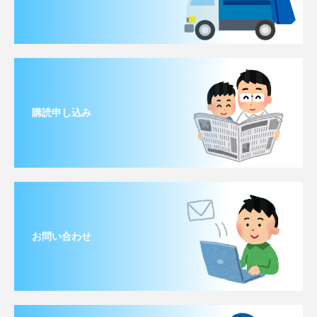
購読申し込み
お問い合わせ