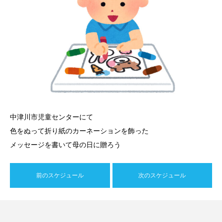
中津川市児童センターにて
色をぬって折り紙のカーネーションを飾った
メッセージを書いて母の日に贈ろう
前のスケジュール
次のスケジュール