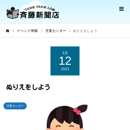
イベント情報
児童センター
ぬりえをしよう
5月
12
2023
ぬりえをしよう
児童センター