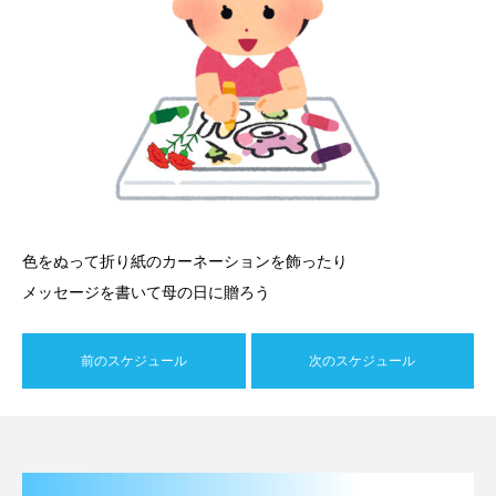
色をぬって折り紙のカーネーションを飾ったり
メッセージを書いて母の日に贈ろう
前のスケジュール
次のスケジュール