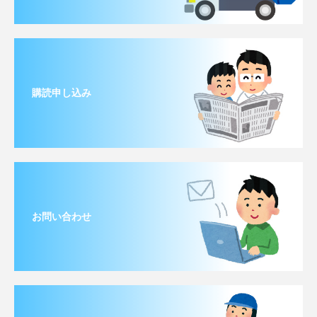
購読申し込み
お問い合わせ