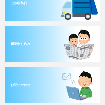
ごみ収集日
購読申し込み
お問い合わせ