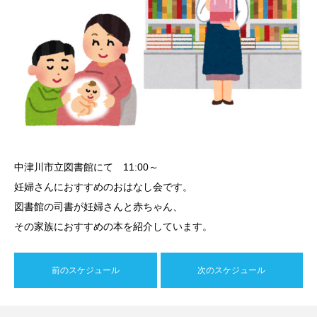
中津川市立図書館にて 11:00～
妊婦さんにおすすめのおはなし会です。
図書館の司書が妊婦さんと赤ちゃん、
その家族におすすめの本を紹介しています。
前のスケジュール
次のスケジュール