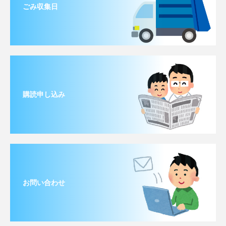
ごみ収集日
購読申し込み
お問い合わせ