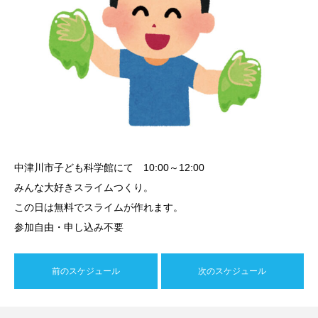
中津川市子ども科学館にて 10:00～12:00
みんな大好きスライムつくり。
この日は無料でスライムが作れます。
参加自由・申し込み不要
前のスケジュール
次のスケジュール