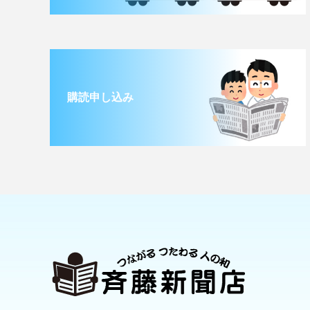
購読申し込み