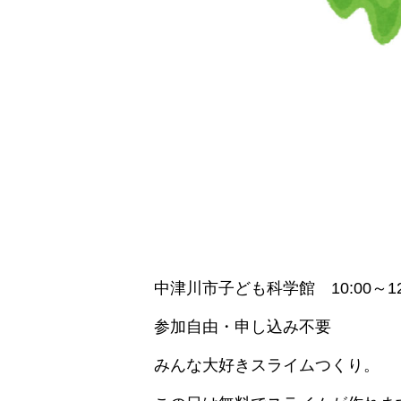
中津川市子ども科学館 10:00～12
参加自由・申し込み不要
みんな大好きスライムつくり。