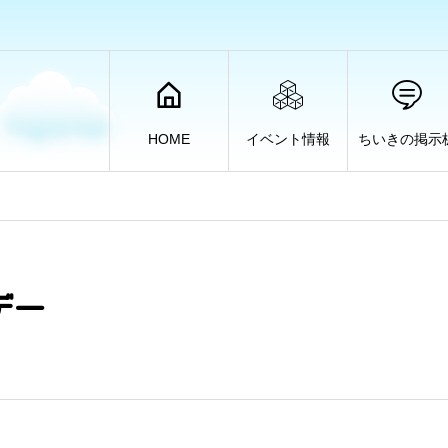
HOME
イベント情報
ちいきの掲示
デー