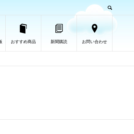
板
おすすめ商品
新聞購読
お問い合わせ