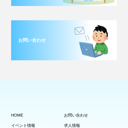
お問い合わせ
HOME
お問い合わせ
イベント情報
求人情報