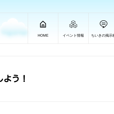
HOME
イベント情報
ちいきの掲示
しよう！