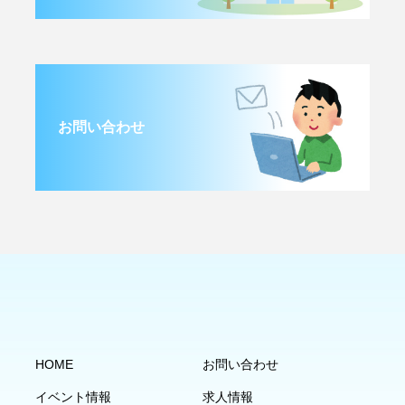
お問い合わせ
HOME
お問い合わせ
イベント情報
求人情報