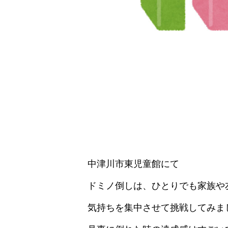
中津川市東児童館にて
ドミノ倒しは、ひとりでも家族や
気持ちを集中させて挑戦してみま