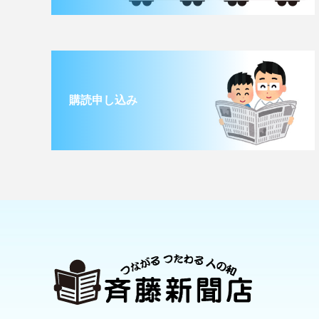
購読申し込み