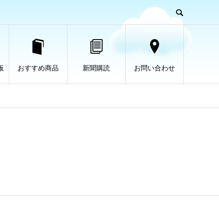
板
おすすめ商品
新聞購読
お問い合わせ