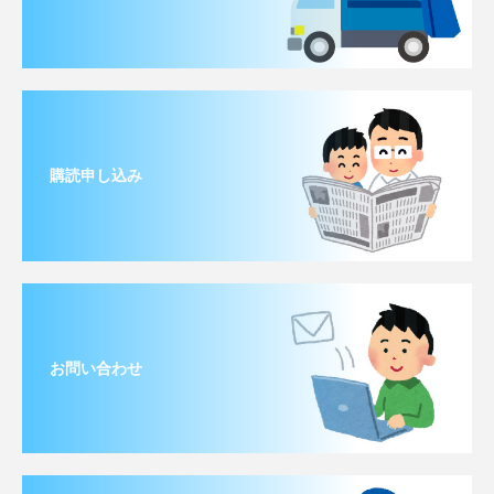
購読申し込み
お問い合わせ