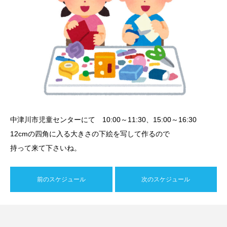
中津川市児童センターにて 10:00～11:30、15:00～16:30
12cmの四角に入る大きさの下絵を写して作るので
持って来て下さいね。
前のスケジュール
次のスケジュール