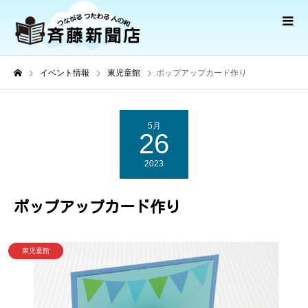
イベント情報
東児童館
ポップアップカード作り
5月
26
2023
ポップアップカード作り
東児童館