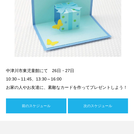
中津川市東児童館にて 26日・27日
10:30～11:45、13:30～16:00
お家の人やお友達に、素敵なカードを作ってプレゼントしよう！
前のスケジュール
次のスケジュール