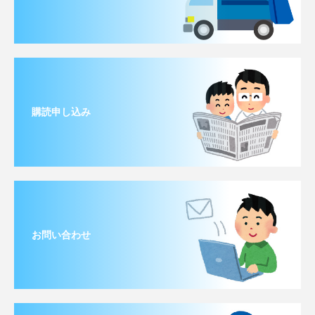
購読申し込み
お問い合わせ