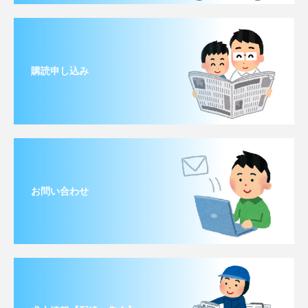
購読申し込み
お問い合わせ