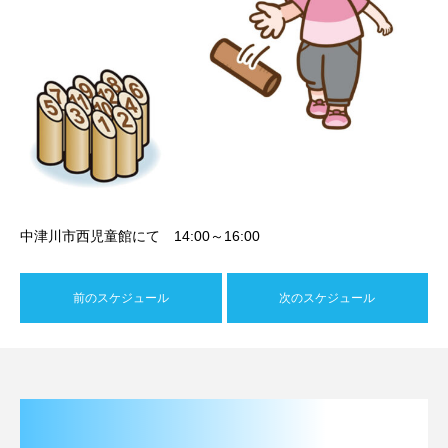
中津川市西児童館にて 14:00～16:00
前のスケジュール
次のスケジュール