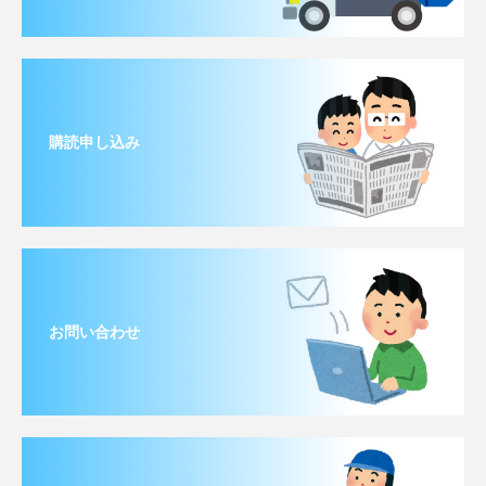
購読申し込み
お問い合わせ