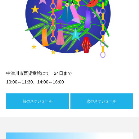
中津川市西児童館にて 24日まで
10:00～11:30、14:00～16:00
前のスケジュール
次のスケジュール