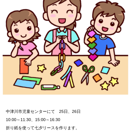
中津川市児童センターにて 25日、26日
10:00～11:30、15:00～16:30
折り紙を使って七夕リースを作ります。