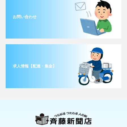
お問い合わせ
求人情報【配達・集金】