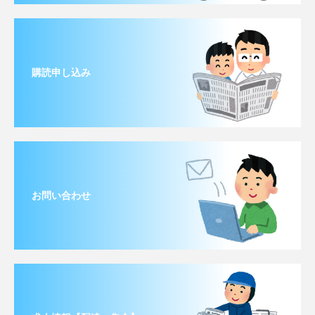
購読申し込み
お問い合わせ