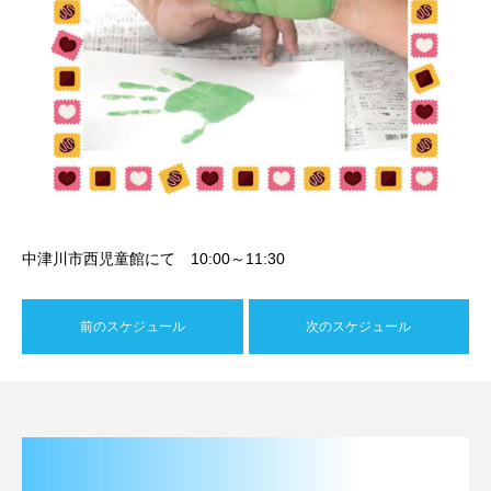
中津川市西児童館にて 10:00～11:30
前のスケジュール
次のスケジュール