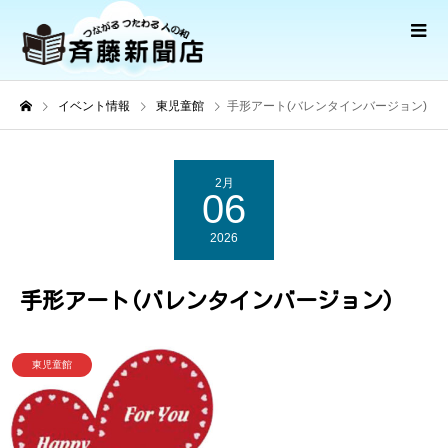
イベント情報
東児童館
手形アート(バレンタインバージョン)
2月
06
2026
手形アート(バレンタインバージョン)
東児童館