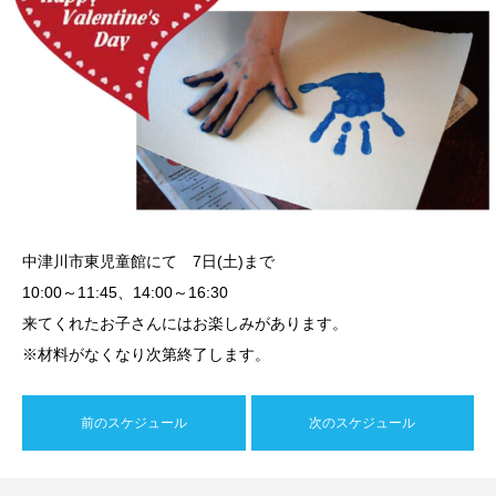
中津川市東児童館にて 7日(土)まで
10:00～11:45、14:00～16:30
来てくれたお子さんにはお楽しみがあります。
※材料がなくなり次第終了します。
前のスケジュール
次のスケジュール