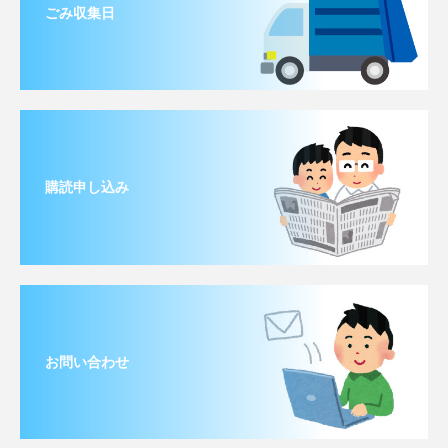
ごみ収集日
購読申し込み
お問い合わせ