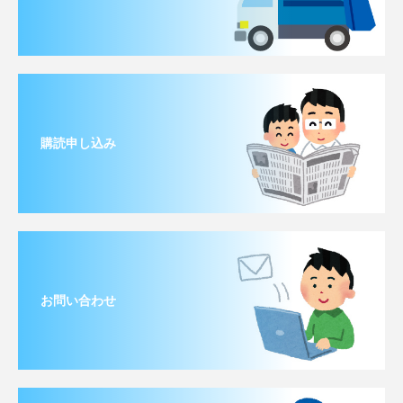
購読申し込み
お問い合わせ