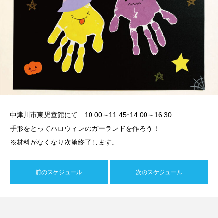
中津川市東児童館にて 10:00～11:45･14:00～16:30
手形をとってハロウィンのガーランドを作ろう！
※材料がなくなり次第終了します。
前のスケジュール
次のスケジュール