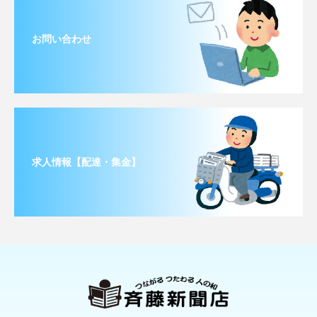
お問い合わせ
求人情報【配達・集金】