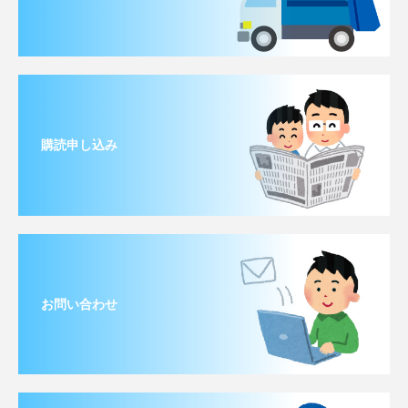
購読申し込み
お問い合わせ