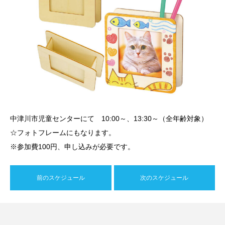
中津川市児童センターにて 10:00～、13:30～（全年齢対象）
☆フォトフレームにもなります。
※参加費100円、申し込みが必要です。
前のスケジュール
次のスケジュール