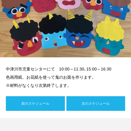
中津川市児童センターにて 10:00～11:30､15:00～16:30
色画用紙、お花紙を使って鬼のお面を作ります。
※材料がなくなり次第終了します。
前のスケジュール
次のスケジュール