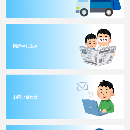
購読申し込み
お問い合わせ