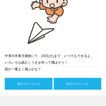
中津川市東児童館にて 23日(土)まで いつでもできるよ。
いろいろな紙ひこうきを作って飛ばそう！
誰が一番よく飛ぶかな？
前のスケジュール
次のスケジュール