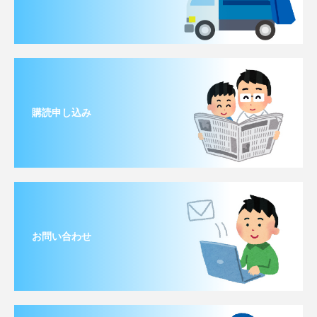
購読申し込み
お問い合わせ