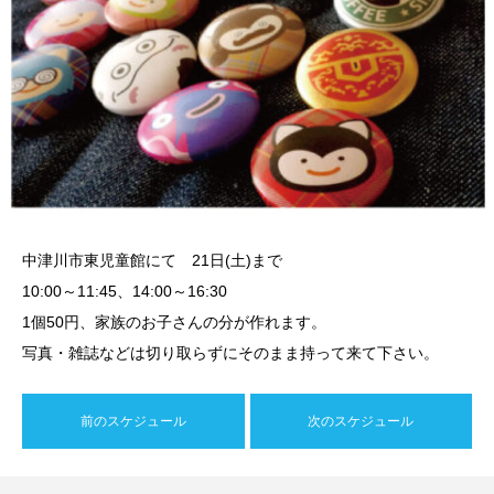
中津川市東児童館にて 21日(土)まで
10:00～11:45、14:00～16:30
1個50円、家族のお子さんの分が作れます。
写真・雑誌などは切り取らずにそのまま持って来て下さい。
前のスケジュール
次のスケジュール