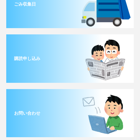
ごみ収集日
購読申し込み
お問い合わせ