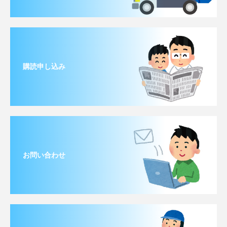
購読申し込み
お問い合わせ