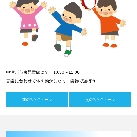
中津川市東児童館にて 10:30～11:00
音楽に合わせて体を動かしたり、楽器で遊ぼう！
前のスケジュール
次のスケジュール