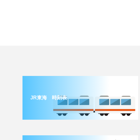
JR東海 時刻表