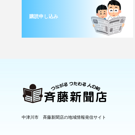
購読申し込み
中津川市 斉藤新聞店の地域情報発信サイト