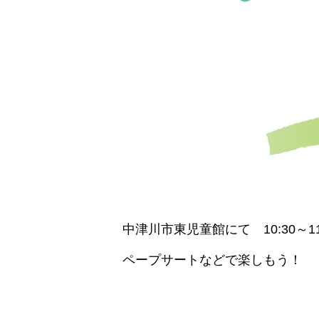
中津川市東児童館にて 10:30～11
ペープサートなどで楽しもう！