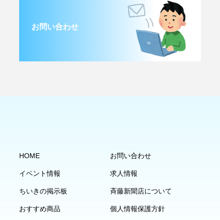
お問い合わせ
HOME
お問い合わせ
イベント情報
求人情報
ちいきの掲示板
斉藤新聞店について
おすすめ商品
個人情報保護方針