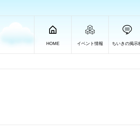
HOME
イベント情報
ちいきの掲示