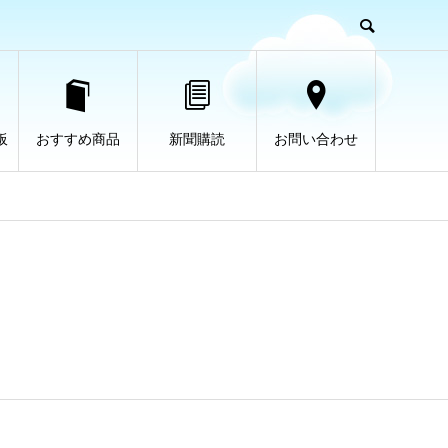
板
おすすめ商品
新聞購読
お問い合わせ