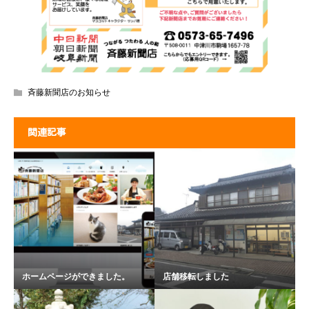
斉藤新聞店のお知らせ
関連記事
ホームページができました。
店舗移転しました