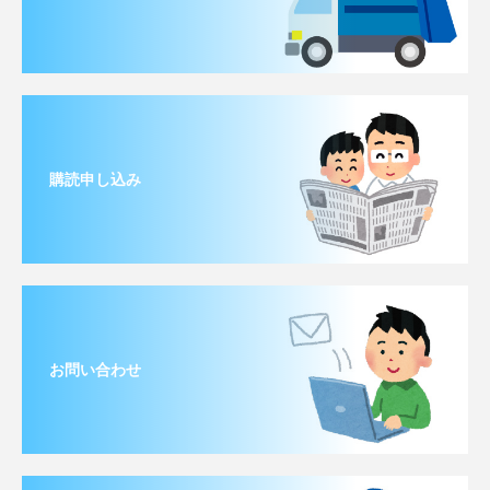
購読申し込み
お問い合わせ