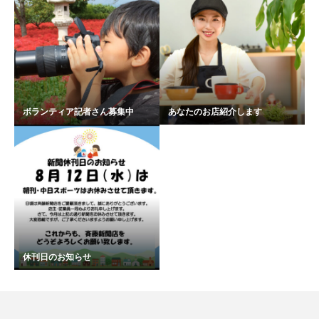
ボランティア記者さん募集中
あなたのお店紹介します
休刊日のお知らせ