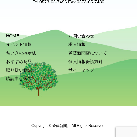
Tel:0573-65-7496 Fax:0573-65-7436
HOME
お問い合わせ
イベント情報
求人情報
ちいきの掲示板
斉藤新聞店について
おすすめ商品
個人情報保護方針
取り扱い新聞
サイトマップ
購読申し込み
Copyright © 斉藤新聞店 All Rights Reserved.