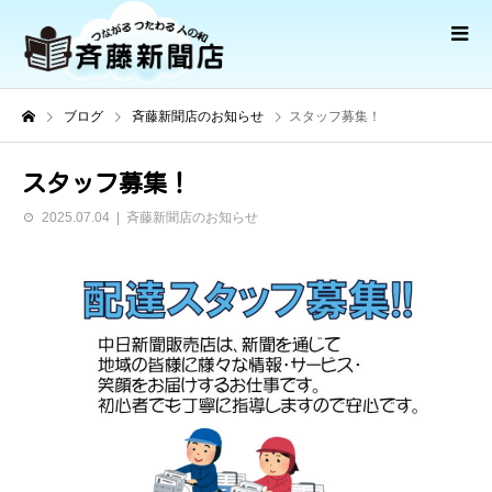
ブログ
斉藤新聞店のお知らせ
スタッフ募集！
スタッフ募集！
2025.07.04
斉藤新聞店のお知らせ