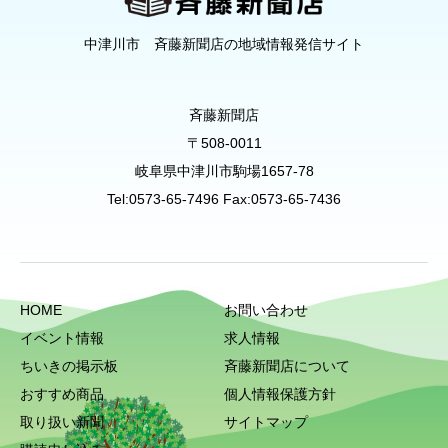
中津川市 斉藤新聞店の地域情報発信サイト
斉藤新聞店
〒508-0011
岐阜県中津川市駒場1657-78
Tel:0573-65-7496 Fax:0573-65-7436
HOME
お問い合わせ
イベント情報
求人情報
ちいきの掲示板
斉藤新聞店について
おすすめ商品
個人情報保護方針
取り扱い新聞
サイトマップ