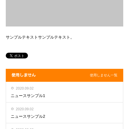
サンプルテキストサンプルテキスト。
使用しません
使用しません一覧
2020.09.02
ニュースサンプル1
2020.09.02
ニュースサンプル2