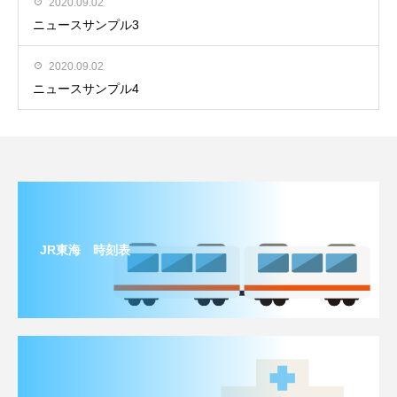
2020.09.02
ニュースサンプル3
2020.09.02
ニュースサンプル4
JR東海 時刻表