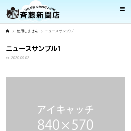
使用しません
ニュースサンプル1
ニュースサンプル1
2020.09.02