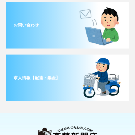
お問い合わせ
求人情報【配達・集金】